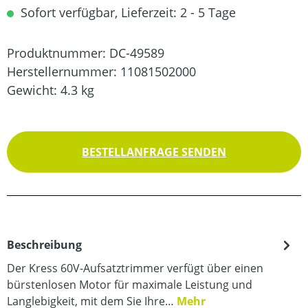
Sofort verfügbar, Lieferzeit: 2 - 5 Tage
Produktnummer:
DC-49589
Herstellernummer:
11081502000
Gewicht:
4.3 kg
BESTELLANFRAGE SENDEN
Beschreibung
Der Kress 60V-Aufsatztrimmer verfügt über einen
bürstenlosen Motor für maximale Leistung und
Langlebigkeit, mit dem Sie Ihre…
Mehr