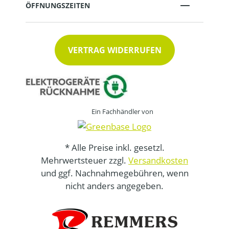
ÖFFNUNGSZEITEN
VERTRAG WIDERRUFEN
Ein Fachhändler von
* Alle Preise inkl. gesetzl.
Mehrwertsteuer zzgl.
Versandkosten
und ggf. Nachnahmegebühren, wenn
nicht anders angegeben.