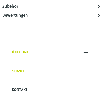
Zubehör
Bewertungen
ÜBER UNS
SERVICE
KONTAKT