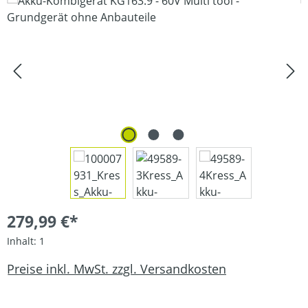
Bildergalerie überspringen
279,99 €*
Inhalt:
1
Preise inkl. MwSt. zzgl. Versandkosten