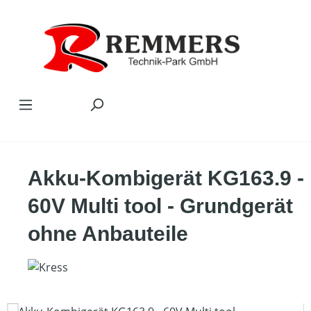
Zum Hauptinhalt springen
Akku-Kombigerät KG163.9 -
60V Multi tool - Grundgerät
ohne Anbauteile